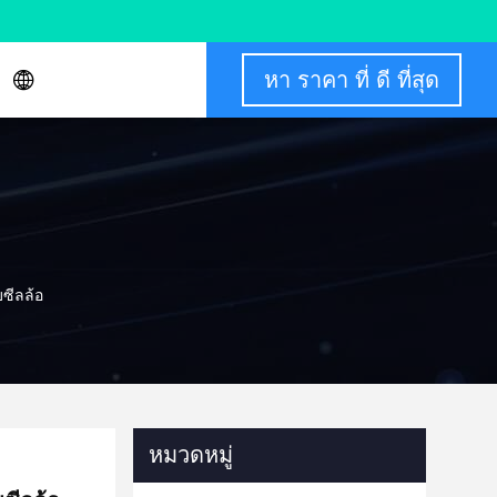
หา ราคา ที่ ดี ที่สุด
ซีลล้อ
หมวดหมู่