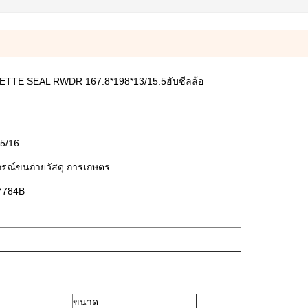
ETTE SEAL RWDR 167.8*198*13/15.5ฮับซีลล้อ
5/16
ปกรณ์ขนถ่ายวัสดุ การเกษตร
7784B
ขนาด