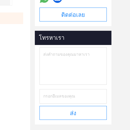
ติดต่อเลย
โทรหาเรา
ส่ง