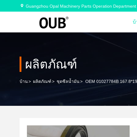
Guangzhou Opal Machinery Parts Operation Department
บ
ผลิตภัณฑ์
บ้าน
>
ผลิตภัณฑ์
>
ชุดซีลน้ำมัน
>
OEM 01027784B 167.8*19