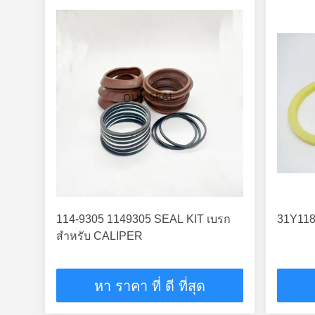
114-9305 1149305 SEAL KIT เบรก
31Y118
สําหรับ CALIPER
หา ราคา ที่ ดี ที่สุด