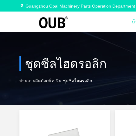
Guangzhou Opal Machinery Parts Operation Department
บ
ชุดซีลไฮดรอลิก
บ้าน
>
ผลิตภัณฑ์
>
จีน ชุดซีลไฮดรอลิก