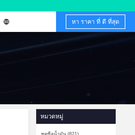
หา ราคา ที่ ดี ที่สุด
หมวดหมู่
ชุดซีลน้ำมัน
(821)