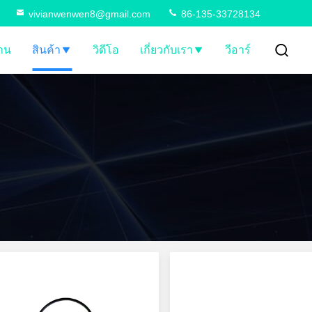
vivianwenwen8@gmail.com
86-135-33728134
้าน
สินค้า
วิดีโอ
เกี่ยวกับเรา
วีอาร์