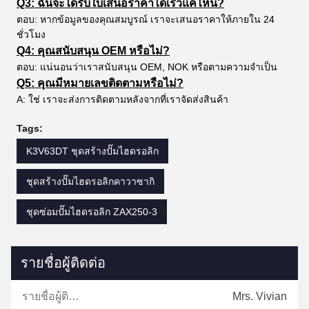
Q3: ฉันจะได้รับใบเสนอราคาได้เร็วแค่ไหน?
ตอบ: หากข้อมูลของคุณสมบูรณ์ เราจะเสนอราคาให้ภายใน 24
ชั่วโมง
Q4: คุณสนับสนุน OEM หรือไม่?
ตอบ: แน่นอนว่าเราสนับสนุน OEM, NOK หรือตามความจำเป็น
Q5: คุณมีหมายเลขติดตามหรือไม่?
A: ใช่ เราจะส่งการติดตามหลังจากที่เราจัดส่งสินค้า
Tags:
K3V63DT ชุดสร้างปั๊มไฮดรอลิก
ชุดสร้างปั๊มไฮดรอลิกคาวาซากิ
ชุดซ่อมปั๊มไฮดรอลิก ZAX250-3
รายชื่อผู้ติดต่อ
รายชื่อผู้ติดต่อ:
Mrs. Vivian