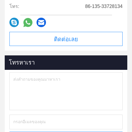
โทร:
86-135-33728134
ติดต่อเลย
โทรหาเรา