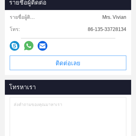
รายชื่อผู้ติดต่อ
รายชื่อผู้ติดต่อ:
Mrs. Vivian
โทร:
86-135-33728134
ติดต่อเลย
โทรหาเรา