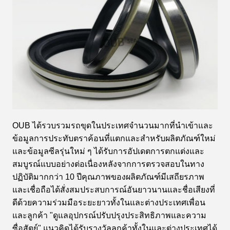
OUB ได้รวบรวมรถขุดในประเทศจำนวนมากที่นำเข้าและ
ข้อมูลการประทับตราค้อนที่แตกและสำหรับผลิตภัณฑ์ใหม่
และข้อมูลซีลรุ่นใหม่ ๆ ได้รับการอัปเดตการตกแต่งและ
สมบูรณ์แบบอย่างต่อเนื่องหลังจากการตรวจสอบในทาง
ปฏิบัติมากกว่า 10 ปีคุณภาพของผลิตภัณฑ์มีเสถียรภาพ
และเชื่อถือได้สั่งสมประสบการณ์อันยาวนานและชื่อเสียงที่
ดีด้วยความร่วมมือระยะยาวทั้งในและต่างประเทศเพื่อน
และลูกค้า "ดูแลอุปกรณ์ปรับปรุงประสิทธิภาพและความ
ซื่อสัตย์" แนวคิดได้รับรางวัลลูกค้าทั้งในและต่างประเทศได้