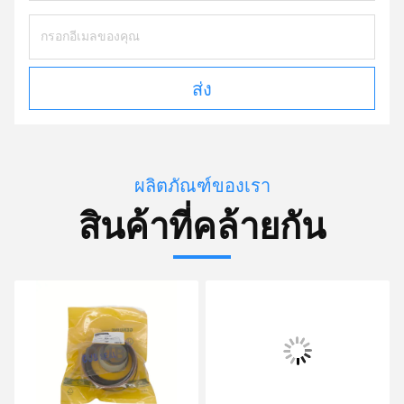
ส่ง
ผลิตภัณฑ์ของเรา
สินค้าที่คล้ายกัน