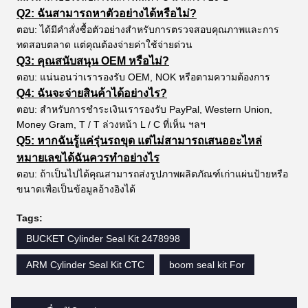
Q2: ฉันสามารถหาตัวอย่างได้หรือไม่?
ตอบ: ได้มีคำสั่งซื้อตัวอย่างสำหรับการตรวจสอบคุณภาพและการ
ทดสอบตลาด แต่คุณต้องจ่ายค่าใช้จ่ายด่วน
Q3: คุณสนับสนุน OEM หรือไม่?
ตอบ: แน่นอนว่าเรารองรับ OEM, NOK หรือตามความต้องการ
Q4: ฉันจะจ่ายสินค้าได้อย่างไร?
ตอบ: สำหรับการชำระเงินเรารองรับ PayPal, Western Union,
Money Gram, T / T ล่วงหน้า L / C ที่เห็น ฯลฯ
Q5: หากฉันรู้แค่รุ่นรถขุด แต่ไม่สามารถเสนออะไหล่
หมายเลขได้ฉันควรทำอย่างไร
ตอบ: ถ้าเป็นไปได้คุณสามารถส่งรูปภาพผลิตภัณฑ์เก่าแผ่นป้ายหรือ
ขนาดเพื่อเป็นข้อมูลอ้างอิงได้
Tags:
BUCKET Cylinder Seal Kit 2478998
ARM Cylinder Seal Kit CTC
boom seal kit For