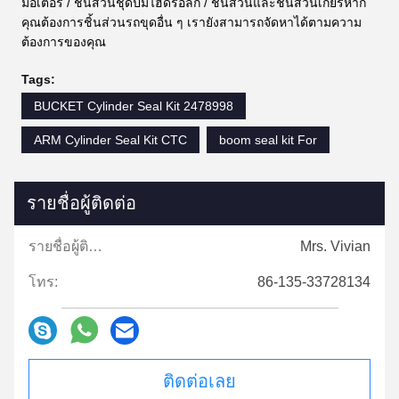
มอเตอร์ / ชิ้นส่วนชุดปั๊มไฮดรอลิก / ชิ้นส่วนและชิ้นส่วนเกียร์หาก
คุณต้องการชิ้นส่วนรถขุดอื่น ๆ เรายังสามารถจัดหาได้ตามความ
ต้องการของคุณ
Tags:
BUCKET Cylinder Seal Kit 2478998
ARM Cylinder Seal Kit CTC
boom seal kit For
รายชื่อผู้ติดต่อ
รายชื่อผู้ติดต่อ:
Mrs. Vivian
โทร:
86-135-33728134
ติดต่อเลย