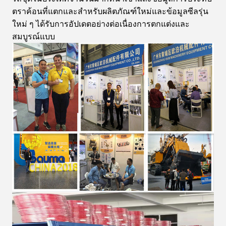
ตราค้อนที่แตกและสำหรับผลิตภัณฑ์ใหม่และข้อมูลซีลรุ่น
ใหม่ ๆ ได้รับการอัปเดตอย่างต่อเนื่องการตกแต่งและ
สมบูรณ์แบบ