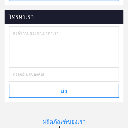
โทรหาเรา
ส่ง
ผลิตภัณฑ์ของเรา