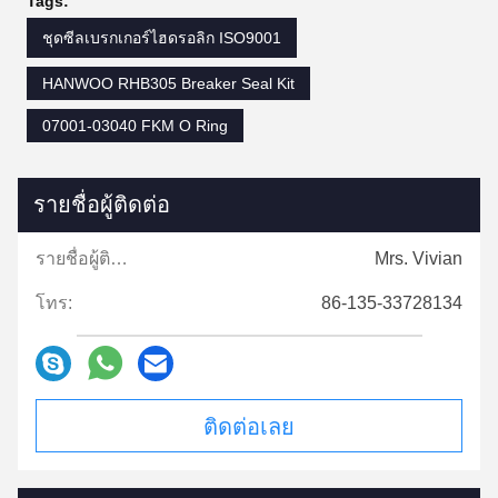
Tags:
ชุดซีลเบรกเกอร์ไฮดรอลิก ISO9001
HANWOO RHB305 Breaker Seal Kit
07001-03040 FKM O Ring
รายชื่อผู้ติดต่อ
รายชื่อผู้ติดต่อ:
Mrs. Vivian
โทร:
86-135-33728134
ติดต่อเลย