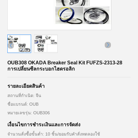
OUB308 OKADA Breaker Seal Kit FUFZS-2313-28
การเปลี่ยนซีลกระบอกไฮดรอลิก
รายละเอียดสินค้า
สถานที่กำเนิด: จีน
ชื่อแบรนด์: OUB
หมายเลขรุ่น: OUB306
เงื่อนไขการชำระเงินและการจัดส่ง
จำนวนสั่งซื้อขั้นต่ำ: 10 ชิ้น/ยอมรับคำสั่งทดลองใช้