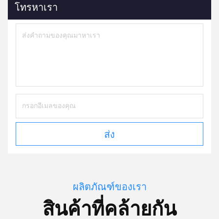
โทรหาเรา
ส่ง
ผลิตภัณฑ์ของเรา
สินค้าที่คล้ายกัน