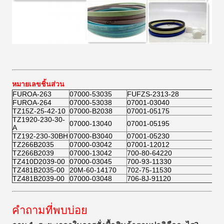
หมายเลขชิ้นส่วน
FUROA-263
07000-53035
FUFZS-2313-28
FUROA-264
07000-53038
07001-03040
TZ15Z-25-42-10
07000-B2038
07001-05175
TZ1920-230-30-
07000-13040
07001-05195
A
TZ192-230-30BH
07000-B3040
07001-05230
TZ266B2035
07000-03042
07001-12012
TZ266B2039
07000-13042
700-80-64220
TZ410D2039-00
07000-03045
700-93-11330
TZ481B2035-00
20M-60-14170
702-75-11530
TZ481B2039-00
07000-03048
706-8J-91120
คำถามที่พบบ่อย