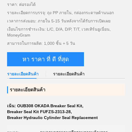
ราคา: ต่อรองได้
รายละเอียดการบรรจุ: ถุง PP ภายใน, กล่องกระดาษด้านนอก
เวลาการส่งมอบ: ภายใน 5-15 วันหลังจากได้รับการเปิดเผย
เงื่อนไขการชำระเงิน: L/C, D/A, D/P, T/T, เวสเทิร์นยูเนี่ยน,
MoneyGram
สามารถในการผลิต: 1,000 ชิ้น + 5 วัน
หา ราคา ที่ ดี ที่สุด
รายละเอียดสินค้า
รายละเอียดสินค้า
รายละเอียดสินค้า
เน้น:
OUB308 OKADA Breaker Seal Kit
,
Breaker Seal Kit FUFZS-2313-28
,
Breaker Hydraulic Cylinder Seal Replacement