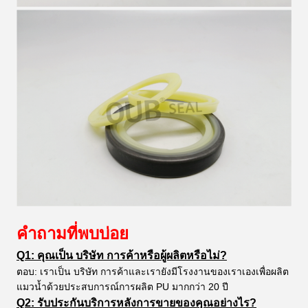
คำถามที่พบบ่อย
Q1: คุณเป็น บริษัท การค้าหรือผู้ผลิตหรือไม่?
ตอบ: เราเป็น บริษัท การค้าและเรายังมีโรงงานของเราเองเพื่อผลิต
แมวน้ำด้วยประสบการณ์การผลิต PU มากกว่า 20 ปี
Q2: รับประกันบริการหลังการขายของคุณอย่างไร?