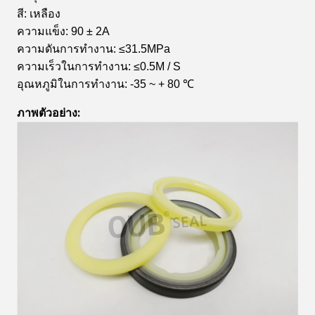
สี: เหลือง
ความแข็ง: 90 ± 2A
ความดันการทำงาน: ≤31.5MPa
ความเร็วในการทำงาน: ≤0.5M / S
อุณหภูมิในการทำงาน: -35 ~ + 80 ℃
ภาพตัวอย่าง: