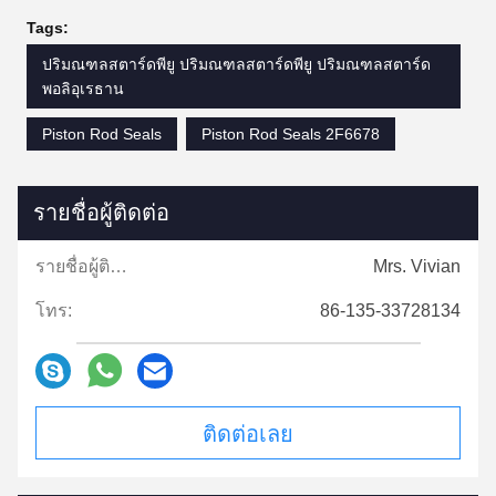
Tags:
ปริมณฑลสตาร์ดพียู ปริมณฑลสตาร์ดพียู ปริมณฑลสตาร์ด
พอลิอุเรธาน
Piston Rod Seals
Piston Rod Seals 2F6678
รายชื่อผู้ติดต่อ
รายชื่อผู้ติดต่อ:
Mrs. Vivian
โทร:
86-135-33728134
ติดต่อเลย