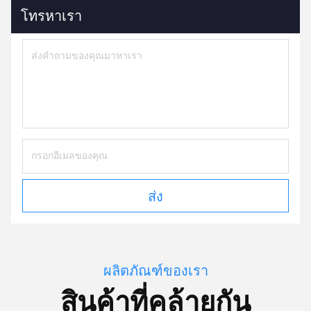
โทรหาเรา
ส่ง
ผลิตภัณฑ์ของเรา
สินค้าที่คล้ายกัน