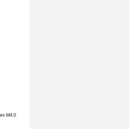
ies M4.0