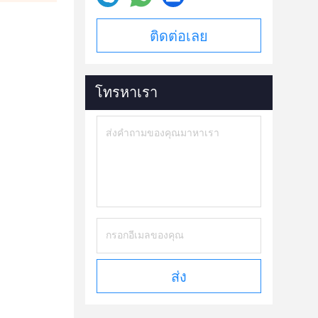
ติดต่อเลย
โทรหาเรา
ส่ง