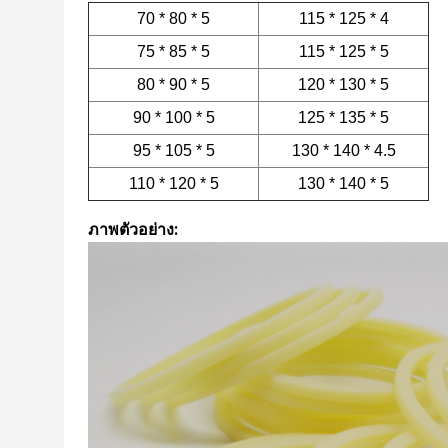
70 * 80 * 5
115 * 125 * 4
75 * 85 * 5
115 * 125 * 5
80 * 90 * 5
120 * 130 * 5
90 * 100 * 5
125 * 135 * 5
95 * 105 * 5
130 * 140 * 4.5
110 * 120 * 5
130 * 140 * 5
ภาพตัวอย่าง: