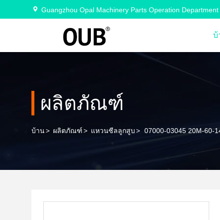
Guangzhou Opal Machinery Parts Operation Department
บ
ผลิตภัณฑ์
บ้าน
>
ผลิตภัณฑ์
>
แหวนซีลลูกสูบ
>
07000-03045 20M-60-141