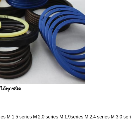
ได้ทุกชนิด:
ies M 1.5 series M 2.0 series M 1.9series M 2.4 series M 3.0 ser