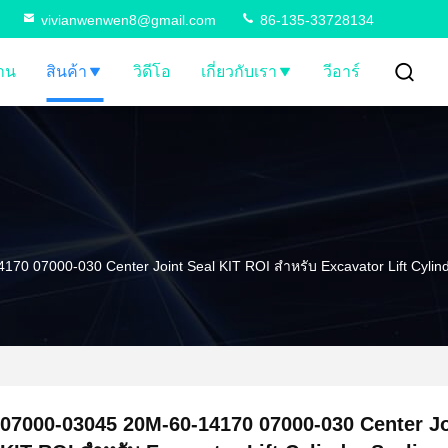
vivianwenwen8@gmail.com
86-135-33728134
้าน
สินค้า
วิดีโอ
เกี่ยวกับเรา
วีอาร์
70 07000-030 Center Joint Seal KIT ROI สำหรับ Excavator Lift Cylin
07000-03045 20M-60-14170 07000-030 Center Jo