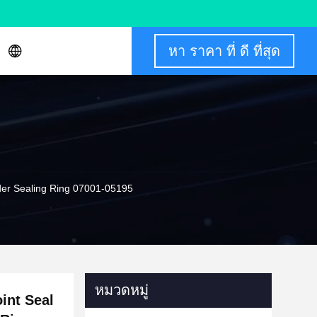
หา ราคา ที่ ดี ที่สุด
der Sealing Ring 07001-05195
หมวดหมู่
int Seal