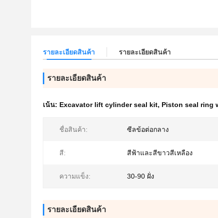
รายละเอียดสินค้า
รายละเอียดสินค้า
รายละเอียดสินค้า
เน้น:
Excavator lift cylinder seal kit
,
Piston seal ring 
ชื่อสินค้า:
ซีลข้อต่อกลาง
สี:
สีฟ้าและสีขาวสีเหลือง
ความแข็ง:
30-90 ฝั่ง
รายละเอียดสินค้า