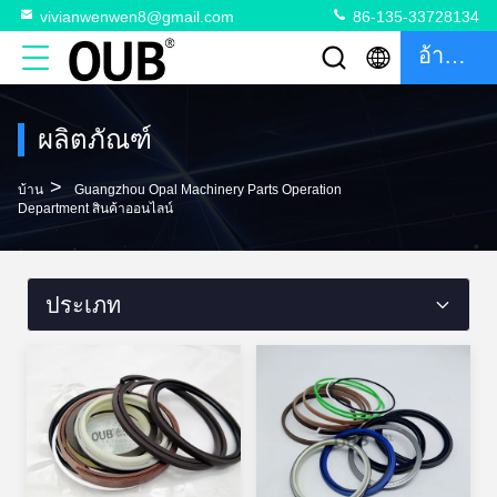
vivianwenwen8@gmail.com
86-135-33728134
อ้างอิง
ผลิตภัณฑ์
>
บ้าน
Guangzhou Opal Machinery Parts Operation
Department สินค้าออนไลน์
ประเภท