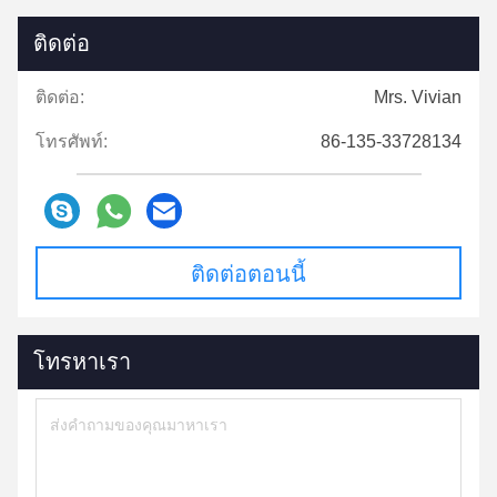
ติดต่อ
ติดต่อ:
Mrs. Vivian
โทรศัพท์:
86-135-33728134
ติดต่อตอนนี้
โทรหาเรา