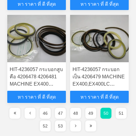
หา ราคา ที่ ดี ที่สุด
หา ราคา ที่ ดี ที่สุด
STEERING BOOM ARM
BUCKER SEAL KITS
BUCKER SEAL KITS
กระบอกไฮดรอลิก
กระบอกไฮดรอลิก
HIT-4236057 กระบอกสูบ
HIT-4236057 กระบอก
คือ 4206478 4206481
เป็น 4206479 MACHINE
MACHINE EX400
EX400,EX400LC
EXCAVATOR
EXCAVATOR
หา ราคา ที่ ดี ที่สุด
หา ราคา ที่ ดี ที่สุด
STEERING BOOM ARM
STEERING BOOM ARM
BUCKER SEAL KITS
BUCKER SEAL KITS
กระบอกไฮดรอลิก
กระบอกไฮดรอลิก
46
47
48
49
50
51
52
53