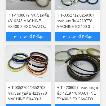
HIT-4438679 กระบอกคือ
HIT-0352712/0259307
4310243 MACHINE
กระบอกเป็น 4219778
EX400-3 EXCAVATOR
MACHINE EX400-3
STEERING BOOM ARM
EXCAVATOR
หา ราคา ที่ ดี ที่สุด
หา ราคา ที่ ดี ที่สุด
BUCKER SEAL KITS
STEERING BOOM ARM
กระบอกไฮดรอลิก
BUCKER SEAL KITS
กระบอกไฮดรอลิก
HIT-0352704/0352708
HIT-4236057 กระบอกสูบ
กระบอกสูบคือ 4219778
คือ 4219778 MACHINE
MACHINE EX400-3
EX400-3 EXCAVATOR
EXCAVATOR
STEERING BOOM ARM