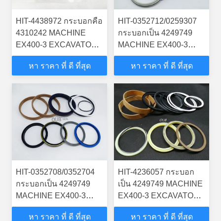
HIT-4438972 กระบอกคือ
HIT-0352712/0259307
4310242 MACHINE
กระบอกเป็น 4249749
EX400-3 EXCAVATOR
MACHINE EX400-3
STEERING BOOM ARM
EXCAVATOR
หา ราคา ที่ ดี ที่สุด
หา ราคา ที่ ดี ที่สุด
BUCKER SEAL KITS
STEERING BOOM ARM
กระบอกไฮดรอลิก
BUCKER SEAL KITS
กระบอกไฮดรอลิก
HIT-0352708/0352704
HIT-4236057 กระบอก
กระบอกเป็น 4249749
เป็น 4249749 MACHINE
MACHINE EX400-3
EX400-3 EXCAVATOR
EXCAVATOR
STEERING BOOM ARM
หา ราคา ที่ ดี ที่สุด
หา ราคา ที่ ดี ที่สุด
STEERING BOOM ARM
BUCKER SEAL KITS