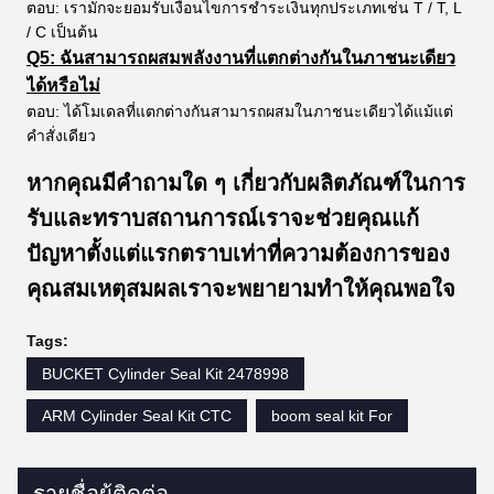
ตอบ: เรามักจะยอมรับเงื่อนไขการชำระเงินทุกประเภทเช่น T / T, L
/ C เป็นต้น
Q5: ฉันสามารถผสมพลังงานที่แตกต่างกันในภาชนะเดียว
ได้หรือไม่
ตอบ: ได้โมเดลที่แตกต่างกันสามารถผสมในภาชนะเดียวได้แม้แต่
คำสั่งเดียว
หากคุณมีคำถามใด ๆ เกี่ยวกับผลิตภัณฑ์ในการ
รับและทราบสถานการณ์เราจะช่วยคุณแก้
ปัญหาตั้งแต่แรกตราบเท่าที่ความต้องการของ
คุณสมเหตุสมผลเราจะพยายามทำให้คุณพอใจ
Tags:
BUCKET Cylinder Seal Kit 2478998
ARM Cylinder Seal Kit CTC
boom seal kit For