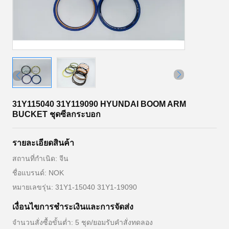
31Y115040 31Y119090 HYUNDAI BOOM ARM
BUCKET ชุดซีลกระบอก
รายละเอียดสินค้า
สถานที่กำเนิด: จีน
ชื่อแบรนด์: NOK
หมายเลขรุ่น: 31Y1-15040 31Y1-19090
เงื่อนไขการชำระเงินและการจัดส่ง
จำนวนสั่งซื้อขั้นต่ำ: 5 ชุด/ยอมรับคำสั่งทดลอง