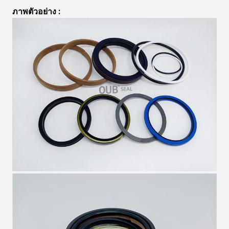
ภาพตัวอย่าง
 :