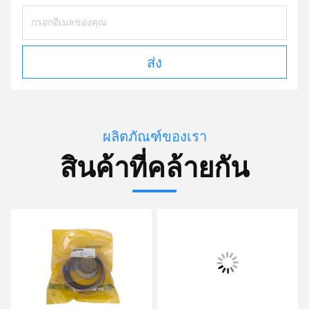
ส่ง
ผลิตภัณฑ์ของเรา
สินค้าที่คล้ายกัน