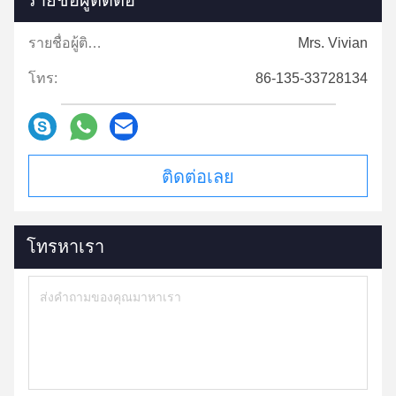
รายชื่อผู้ติดต่อ
รายชื่อผู้ติดต่อ:
Mrs. Vivian
โทร:
86-135-33728134
ติดต่อเลย
โทรหาเรา